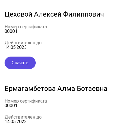
Цеховой Алексей Филиппович
Номер сертификата
00001
Действителен до
14.05.2023
Скачать
Ермагамбетова Алма Ботаевна
Номер сертификата
00001
Действителен до
14.05.2023