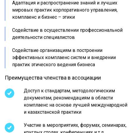
Адаптация и распространение знаний и лучших
мировых практик корпоративного управления,
комплаенс и бизнес – этики
Содействие в осуществлении профессиональной
деятельности специалистов
Содействие организациям в построении
эффективных комплаенс систем и внедрении
практик этического ведения бизнеса
Преимущества членства в ассоциации
Доступ к стандартам, методологическим
документам, рекомендациям в области
комплаенс на основе лучшей международной
и казахстанской практики
Участие в мероприятиях, форумах, семинарах,
круглых столах, конференциях и т.д.,