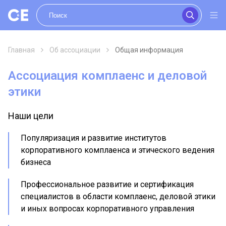
Главная
Об ассоциации
Общая информация
Ассоциация комплаенс и деловой
этики
Наши цели
Популяризация и развитие институтов
корпоративного комплаенса и этического ведения
бизнеса
Профессиональное развитие и сертификация
специалистов в области комплаенс, деловой этики
и иных вопросах корпоративного управления