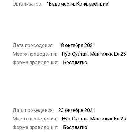
Организатор:
"Ведомости. Конференции"
Дата проведения:
18 октября 2021
Место проведения:
Нур-Султан. Мангилик Ел 25
Форма проведения:
Бесплатно
Дата проведения:
23 октября 2021
Место проведения:
Нур-Султан. Мангилик Ел 25
Форма проведения:
Бесплатно