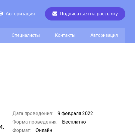
Авторизация
Подписаться на рассылку
Специалисты
Контакты
Авторизация
Дата проведения:
9 февраля 2022
Форма проведения:
Бесплатно
и,
Формат:
Онлайн