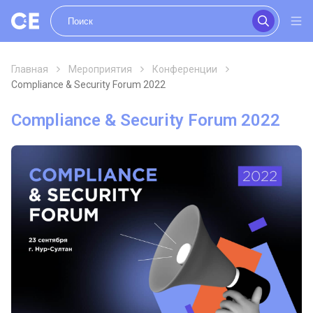
Главная
Мероприятия
Конференции
Compliance & Security Forum 2022
Compliance & Security Forum 2022