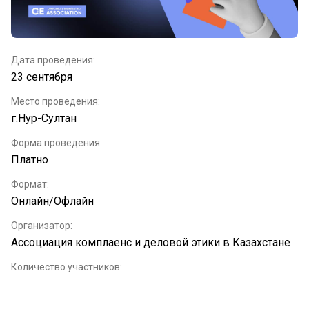
Дата проведения:
23 сентября
Место проведения:
г.Нур-Султан
Форма проведения:
Платно
Формат:
Онлайн/Офлайн
Организатор:
Ассоциация комплаенс и деловой этики в Казахстане
Количество участников:
ограничено